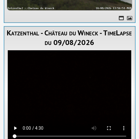
Katzenthal - Château du Wineck - TimeLapse
du 09/08/2026