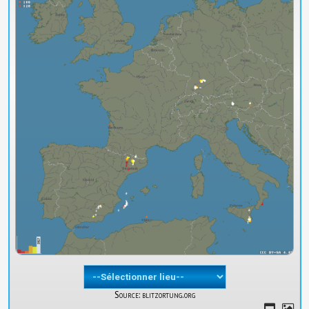
Source: blitzortung.org