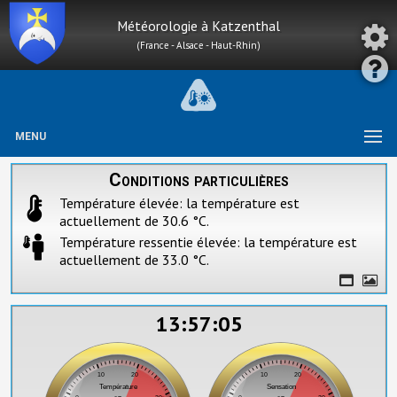
Météorologie à Katzenthal
(France - Alsace - Haut-Rhin)
MENU
Conditions particulières
Température élevée: la température est
actuellement de 30.6 °C.
Température ressentie élevée: la température est
actuellement de 33.0 °C.