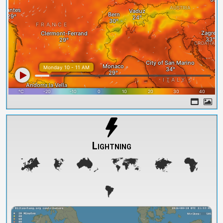
Lightning